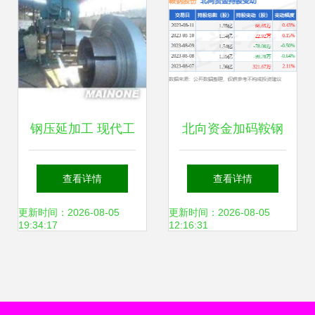
钢压延加工 现代工
北向资金加码鞍钢
业的基石与演进
股份 钢压延加工龙
查看详情
查看详情
头迎来新催化剂
更新时间：2026-08-05
更新时间：2026-08-05
19:34:17
12:16:31