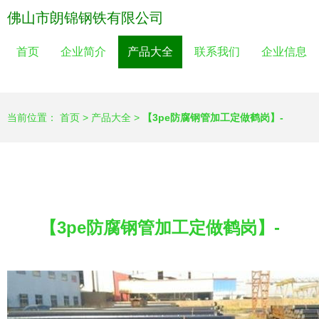
佛山市朗锦钢铁有限公司
首页
企业简介
产品大全
联系我们
企业信息
当前位置：
首页
>
产品大全
>
【3pe防腐钢管加工定做鹤岗】-
【3pe防腐钢管加工定做鹤岗】-