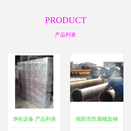
PRODUCT
产品列表
净化设备 产品列表
揭阳市防腐螺旋钢