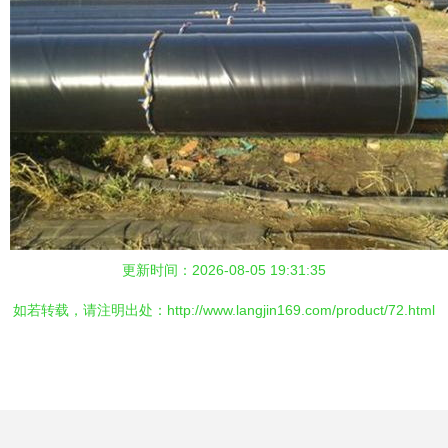
更新时间：2026-08-05 19:31:35
如若转载，请注明出处：http://www.langjin169.com/product/72.html